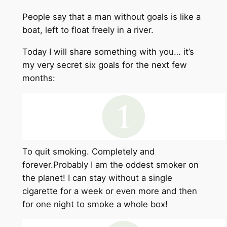
People say that a man without goals is like a
boat, left to float freely in a river.
Today I will share something with you… it’s
my very secret six goals for the next few
months:
To quit smoking. Completely and
forever.Probably I am the oddest smoker on
the planet! I can stay without a single
cigarette for a week or even more and then
for one night to smoke a whole box!