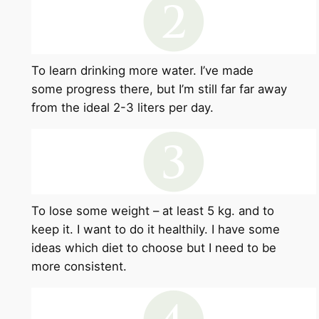
To learn drinking more water. I’ve made
some progress there, but I’m still far far away
from the ideal 2-3 liters per day.
To lose some weight – at least 5 kg. and to
keep it. I want to do it healthily. I have some
ideas which diet to choose but I need to be
more consistent.