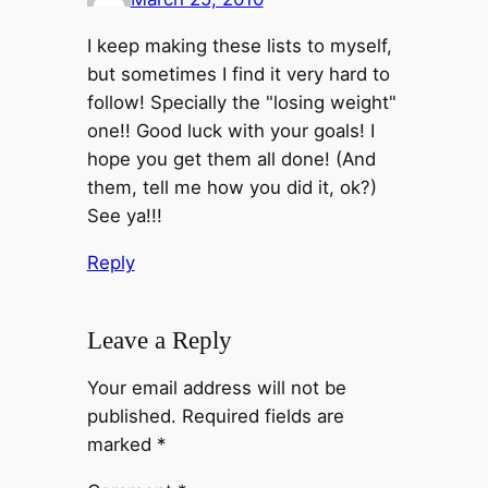
I keep making these lists to myself,
but sometimes I find it very hard to
follow! Specially the "losing weight"
one!! Good luck with your goals! I
hope you get them all done! (And
them, tell me how you did it, ok?)
See ya!!!
Reply
Leave a Reply
Your email address will not be
published.
Required fields are
marked
*