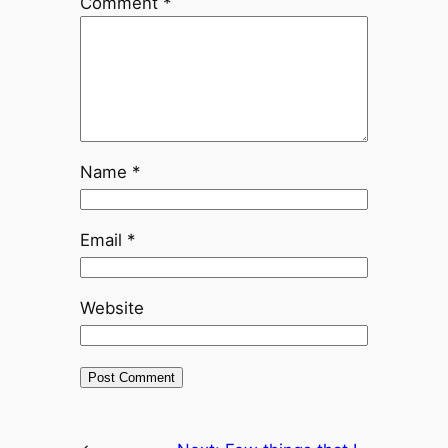
Comment
*
Name
*
Email
*
Website