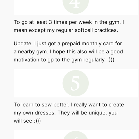
To go at least 3 times per week in the gym. I
mean except my regular softball practices.
Update: I just got a prepaid monthly card for
a nearby gym. I hope this also will be a good
motivation to gp to the gym regularly. :)))
To learn to sew better. I really want to create
my own dresses. They will be unique, you
will see :)))