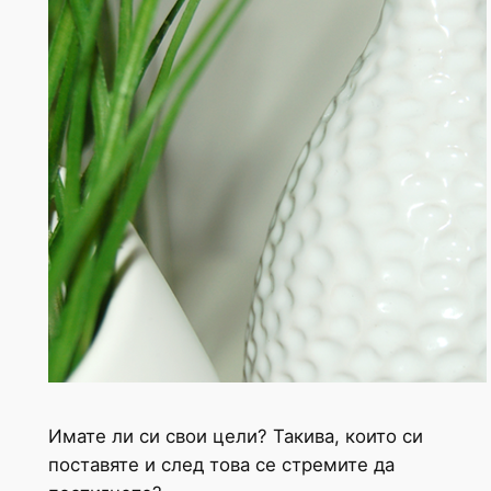
Имате ли си свои цели? Такива, които си
поставяте и след това се стремите да