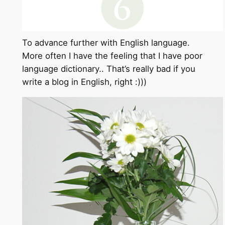
To advance further with English language.
More often I have the feeling that I have poor
language dictionary.. That’s really bad if you
write a blog in English, right :)))