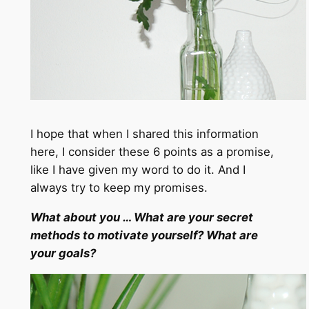
I hope that when I shared this information
here, I consider these 6 points as a promise,
like I have given my word to do it. And I
always try to keep my promises.
What about you … What are your secret
methods to motivate yourself? What are
your goals?