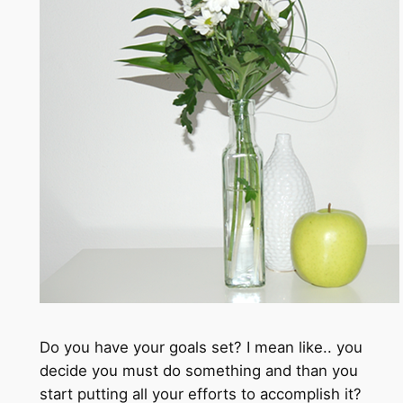
Do you have your goals set? I mean like.. you
decide you must do something and than you
start putting all your efforts to accomplish it?