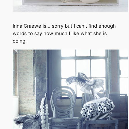
Irina Graewe is… sorry but I can’t find enough
words to say how much I like what she is
doing.