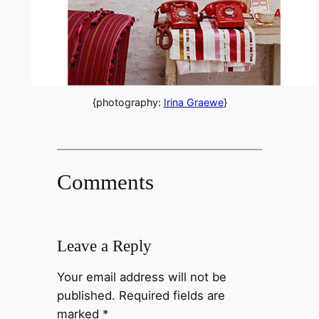
{photography:
Irina Graewe
}
Comments
Leave a Reply
Your email address will not be
published.
Required fields are
marked
*