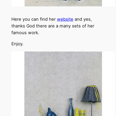
Here you can find her
website
and yes,
thanks God there are a many sets of her
famous work.
Enjoy.