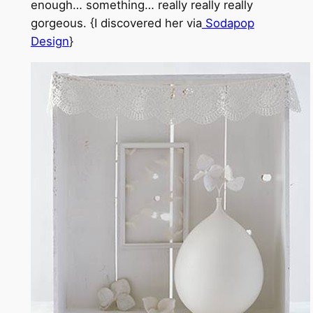
enough… something… really really really
gorgeous. {I discovered her via
Sodapop
Design
}