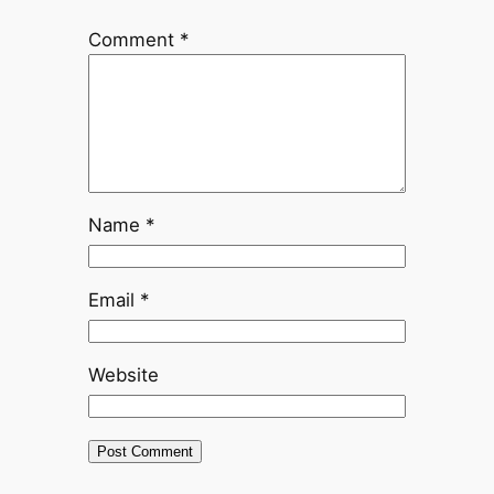
Comment
*
Name
*
Email
*
Website