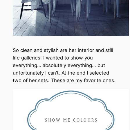
So clean and stylish are her interior and still
life galleries. I wanted to show you
everything… absolutely everything… but
unfortunately I can’t. At the end I selected
two of her sets. These are my favorite ones.