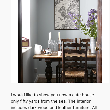
I would like to show you now a cute house
only fifty yards from the sea. The interior
includes dark wood and leather furniture. All