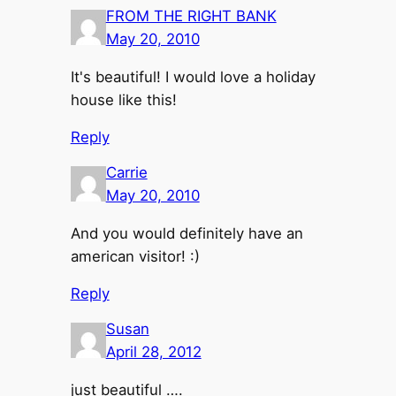
FROM THE RIGHT BANK
May 20, 2010
It's beautiful! I would love a holiday
house like this!
Reply
Carrie
May 20, 2010
And you would definitely have an
american visitor! :)
Reply
Susan
April 28, 2012
just beautiful ….