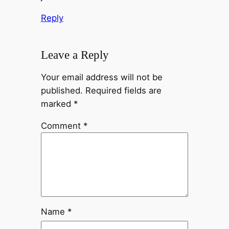
Reply
Leave a Reply
Your email address will not be
published.
Required fields are
marked
*
Comment
*
Name
*