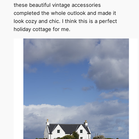
these beautiful vintage accessories
completed the whole outlook and made it
look cozy and chic. I think this is a perfect
holiday cottage for me.