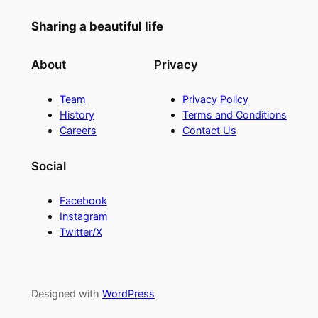
Sharing a beautiful life
About
Privacy
Team
Privacy Policy
History
Terms and Conditions
Careers
Contact Us
Social
Facebook
Instagram
Twitter/X
Designed with
WordPress