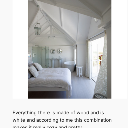
Everything there is made of wood and is
white and according to me this combination
makes it really cozy and pretty.