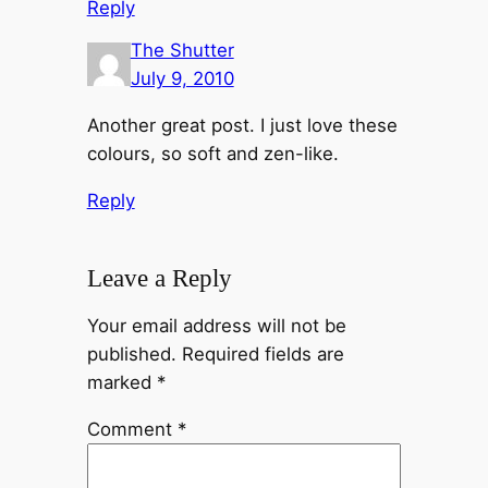
Reply
The Shutter
July 9, 2010
Another great post. I just love these
colours, so soft and zen-like.
Reply
Leave a Reply
Your email address will not be
published.
Required fields are
marked
*
Comment
*