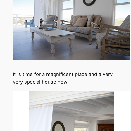
It is time for a magnificent place and a very
very special house now.