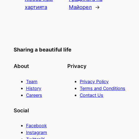
хартията
Майорел
→
Sharing a beautiful life
About
Privacy
Team
Privacy Policy
History
Terms and Conditions
Careers
Contact Us
Social
Facebook
Instagram