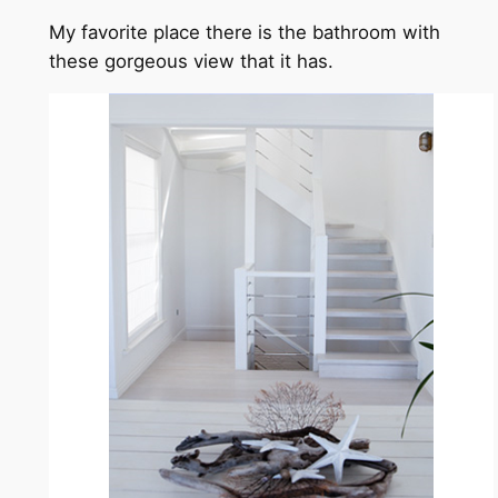
My favorite place there is the bathroom with
these gorgeous view that it has.