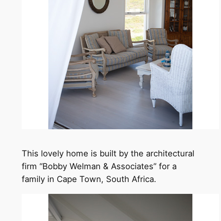
This lovely home is built by the architectural
firm “Bobby Welman & Associates” for a
family in Cape Town, South Africa.