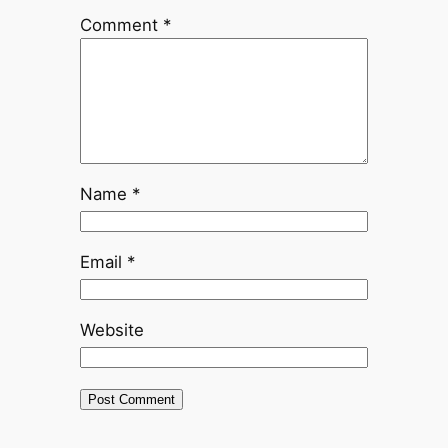
Comment
*
Name
*
Email
*
Website