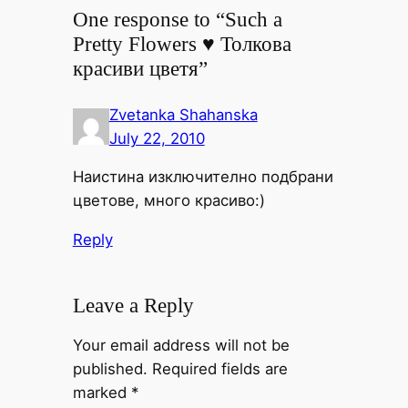
One response to “Such a
Pretty Flowers ♥ Толкова
красиви цветя”
Zvetanka Shahanska
July 22, 2010
Наистина изключително подбрани
цветове, много красиво:)
Reply
Leave a Reply
Your email address will not be
published.
Required fields are
marked
*