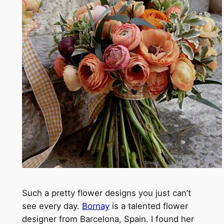
Such a pretty flower designs you just can’t
see every day.
Bornay
is a talented flower
designer from Barcelona, Spain. I found her