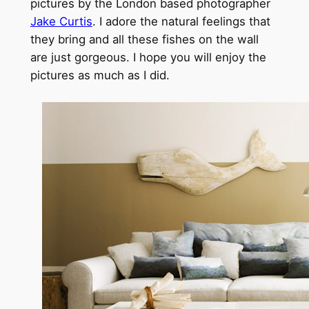
pictures by the London based photographer
Jake Curtis
. I adore the natural feelings that
they bring and all these fishes on the wall
are just gorgeous. I hope you will enjoy the
pictures as much as I did.