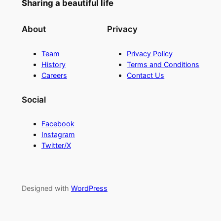
Sharing a beautiful life
About
Privacy
Team
Privacy Policy
History
Terms and Conditions
Careers
Contact Us
Social
Facebook
Instagram
Twitter/X
Designed with
WordPress