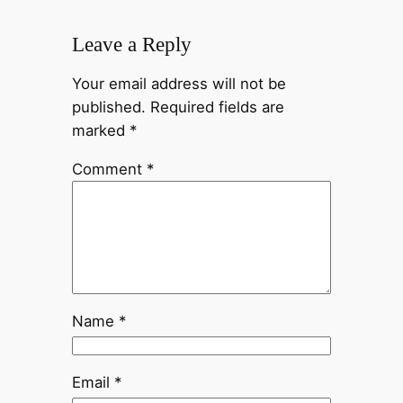
Leave a Reply
Your email address will not be
published.
Required fields are
marked
*
Comment
*
Name
*
Email
*