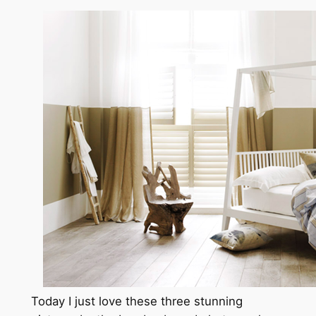
Today I just love these three stunning