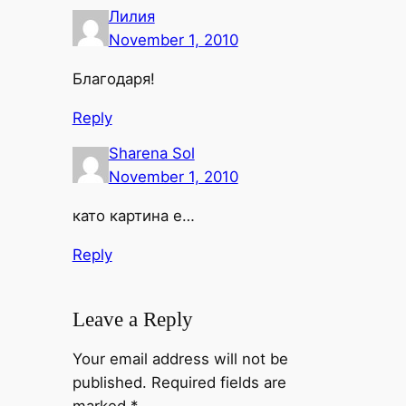
Лилия
November 1, 2010
Благодаря!
Reply
Sharena Sol
November 1, 2010
като картина е…
Reply
Leave a Reply
Your email address will not be
published.
Required fields are