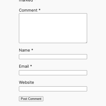
marked
*
Comment
*
Name
*
Email
*
Website