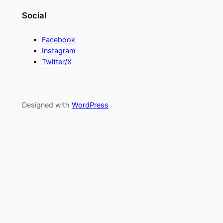
Social
Facebook
Instagram
Twitter/X
Designed with
WordPress