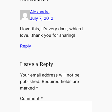
Alexandra
July 7, 2012
I love this, it's very dark, which I
love…thank you for sharing!
Reply
Leave a Reply
Your email address will not be
published.
Required fields are
marked
*
Comment
*