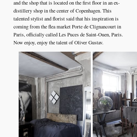
and the shop that is located on the first floor in an ex-
distillery shop in the center of Copenhagen. This
talented stylist and florist said that his inspiration is
coming from the flea market Porte de Clignancourt in
Paris, officially called Les Puces de Saint-Ouen, Paris.
Now enjoy, enjoy the talent of Oliver Gustav.