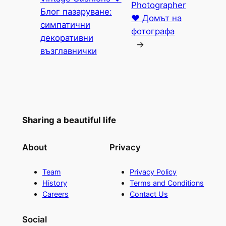
Photographer
Блог пазаруване:
♥ Домът на
симпатични
фотографа
декоративни
→
възглавнички
Sharing a beautiful life
About
Privacy
Team
Privacy Policy
History
Terms and Conditions
Careers
Contact Us
Social