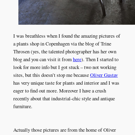
I was breathless when I found the amazing pictures of
a plants shop in Copenhagen via the blog of Trine
Throsen (yes, the talented photographer has her own
blog and you can visit it from
here
). Then I started to
look for more info but I got stuck – two not working
sites, but this doesn’t stop me because
Oliver Gustav
has very unique taste for plants and interior and I was
eager to find out more. Moreover I have a crush
recently about that industrial-chic style and antique
furniture.
Actually those pictures are from the home of Oliver