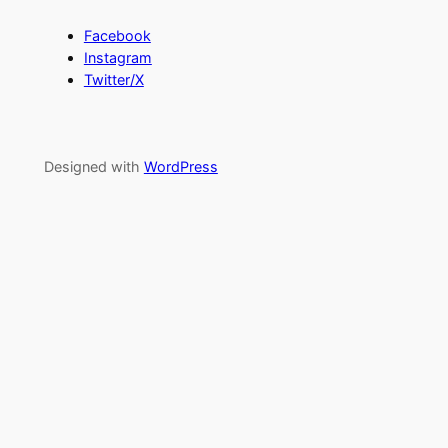
Facebook
Instagram
Twitter/X
Designed with
WordPress