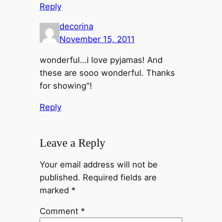
Reply
decorina
November 15, 2011
wonderful…i love pyjamas! And
these are sooo wonderful. Thanks
for showing"!
Reply
Leave a Reply
Your email address will not be
published.
Required fields are
marked
*
Comment
*