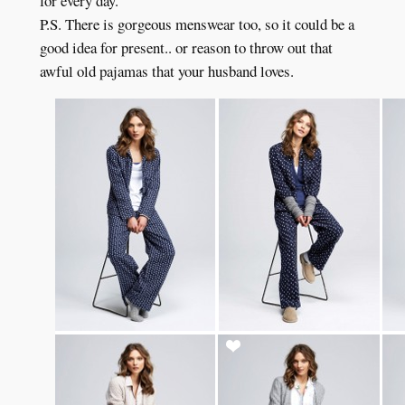
for every day.
P.S. There is gorgeous menswear too, so it could be a
good idea for present.. or reason to throw out that
awful old pajamas that your husband loves.