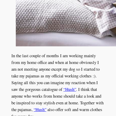
In the last couple of months I am working mainly
from my home office and when at home obviously I
am not meeting anyone except my dog so I started to
take my pajamas as my official working clothes :).
Saying all this you can imagine my reaction when I
saw the gorgeous catalogue of
“Hush”
. I think that
anyone who works from home should take a look and
be inspired to stay stylish even at home. Together with
the pajamas,
“Hush”
also offer soft and warm clothes