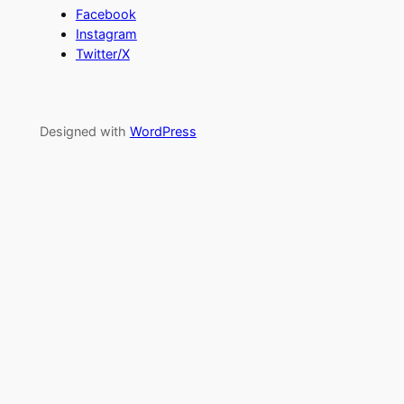
Facebook
Instagram
Twitter/X
Designed with
WordPress