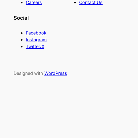
Careers
Contact Us
Social
Facebook
Instagram
Twitter/X
Designed with
WordPress