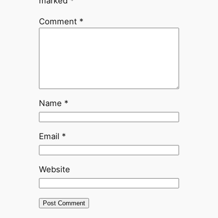
marked
*
Comment
*
Name
*
Email
*
Website