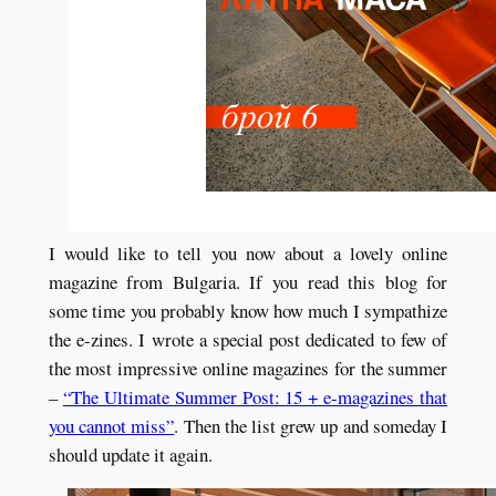
I would like to tell you now about a lovely online
magazine from Bulgaria. If you read this blog for
some time you probably know how much I sympathize
the e-zines. I wrote a special post dedicated to few of
the most impressive online magazines for the summer
–
“The Ultimate Summer Post: 15 + e-magazines that
you cannot miss”
. Then the list grew up and someday I
should update it again.