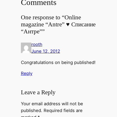
Comments
One response to “Online
magazine “Antre” ♥ Списание
“Антре””
rooth
June 12, 2012
Congratulations on being published!
Reply
Leave a Reply
Your email address will not be
published.
Required fields are