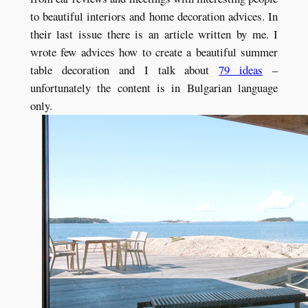
to beautiful interiors and home decoration advices. In
their last issue there is an article written by me. I
wrote few advices how to create a beautiful summer
table decoration and I talk about
79 ideas
–
unfortunately the content is in Bulgarian language
only.