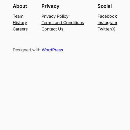
About
Privacy
Social
Team
Privacy Policy
Facebook
History
Terms and Conditions
Instagram
Careers
Contact Us
Twitter/X
Designed with
WordPress