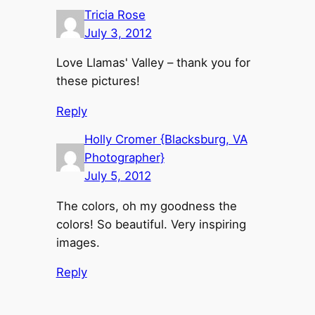
Tricia Rose
July 3, 2012
Love Llamas' Valley – thank you for
these pictures!
Reply
Holly Cromer {Blacksburg, VA
Photographer}
July 5, 2012
The colors, oh my goodness the
colors! So beautiful. Very inspiring
images.
Reply