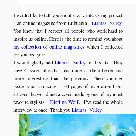
I would like to tell you about a very interesting project
– an online magazine from Lithuania –
Llamas’ Valley
.
You know that I respect all people who work hard to
inspire us online. Here is the time to remind you about
my collection of online magazines
which I collected
for you last year.
I would gladly add
Llamas’ Valley
to this list. They
have 4 issues already – each one of them better and
more interesting than the previous. Their summer
issue is just amazing – 164 pages of inspiration from
all over the world and a cover made by one of my most
favorite stylists –
Dietlind Wolf
. I’ve read the whole
interview at once. Thank you
Llamas’ Valley
.