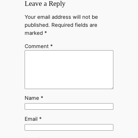
Leave a Reply
Your email address will not be
published.
Required fields are
marked
*
Comment
*
Name
*
Email
*