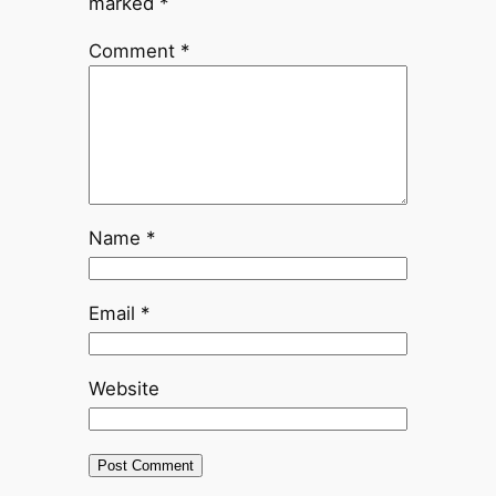
marked
*
Comment
*
Name
*
Email
*
Website