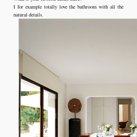
I for example totally love the bathroom with all the
natural details.