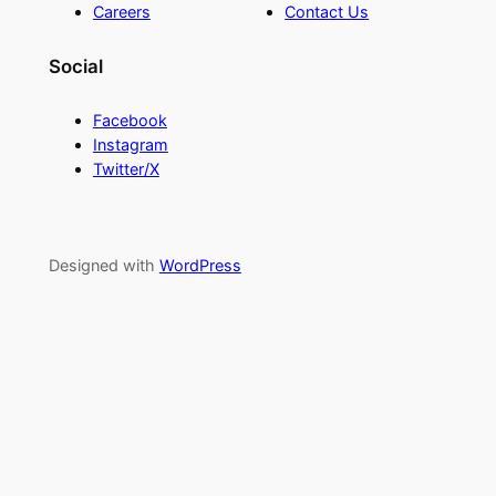
Careers
Contact Us
Social
Facebook
Instagram
Twitter/X
Designed with
WordPress