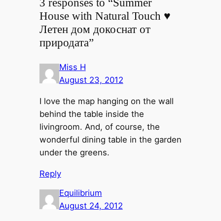
3 responses to “Summer
House with Natural Touch ♥
Летен дом докоснат от
природата”
Miss H
August 23, 2012
I love the map hanging on the wall
behind the table inside the
livingroom. And, of course, the
wonderful dining table in the garden
under the greens.
Reply
Equilibrium
August 24, 2012