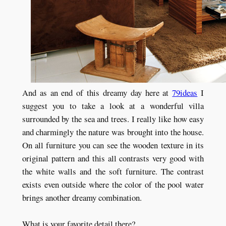
And as an end of this dreamy day here at
79ideas
I
suggest you to take a look at a wonderful villa
surrounded by the sea and trees. I really like how easy
and charmingly the nature was brought into the house.
On all furniture you can see the wooden texture in its
original pattern and this all contrasts very good with
the white walls and the soft furniture. The contrast
exists even outside where the color of the pool water
brings another dreamy combination.
What is your favorite detail there?