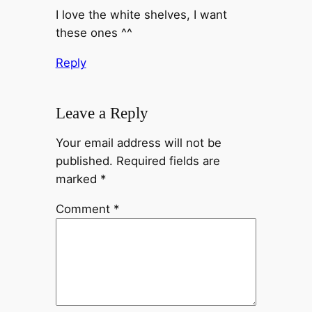
I love the white shelves, I want
these ones ^^
Reply
Leave a Reply
Your email address will not be
published.
Required fields are
marked
*
Comment
*