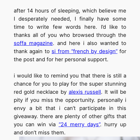
after 14 hours of sleeping, which believe me
I desperately needed, I finally have some
time to write few words here. I’d like to
thanks all of you who browsed through the
soffa magazine
. and here i also wanted to
thank again to
si from “french by design”
for
the post and for her personal support.
i would like to remind you that there is still a
chance for you to play for the super stunning
red gold necklace by
alexis russell
. It will be
pity if you miss the opportunity. personally i
envy a bit that i can’t participate in this
giveaway. there are plenty of other gifts that
you can win via
“24 merry days”
. hurry up
and don’t miss them.