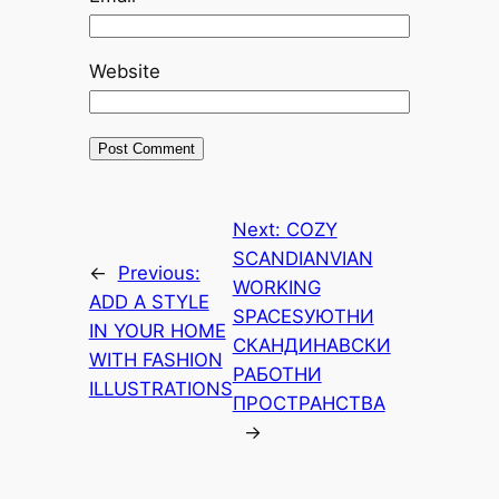
Website
Next:
COZY
SCANDIANVIAN
←
Previous:
WORKING
ADD A STYLE
SPACES
УЮТНИ
IN YOUR HOME
СКАНДИНАВСКИ
WITH FASHION
РАБОТНИ
ILLUSTRATIONS
ПРОСТРАНСТВА
→