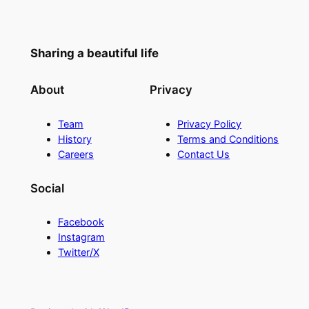
Sharing a beautiful life
About
Privacy
Team
Privacy Policy
History
Terms and Conditions
Careers
Contact Us
Social
Facebook
Instagram
Twitter/X