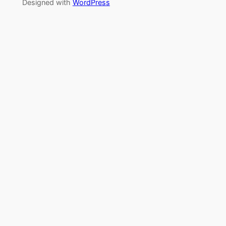
Designed with
WordPress