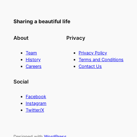
Sharing a beautiful life
About
Privacy
Team
Privacy Policy
History
Terms and Conditions
Careers
Contact Us
Social
Facebook
Instagram
Twitter/X
Designed with
WordPress