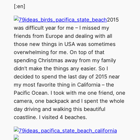
[:en]
2015
was difficult year for me – I missed my
friends from Europe and dealing with all
those new things in USA was sometimes
overwhelming for me. On top of that
spending Christmas away from my family
didn’t make the things any easier. So I
decided to spend the last day of 2015 near
my most favorite thing in California – the
Pacific Ocean. I took with me one friend, one
camera, one backpack and I spent the whole
day driving and walking this beautiful
coastline. I visited 4 beaches.