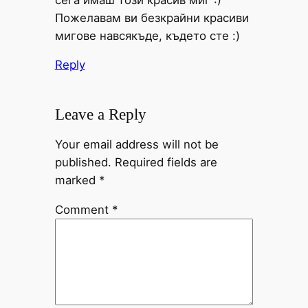
Пожелавам ви безкрайни красиви
мигове навсякъде, където сте :)
Reply
Leave a Reply
Your email address will not be
published.
Required fields are
marked
*
Comment
*