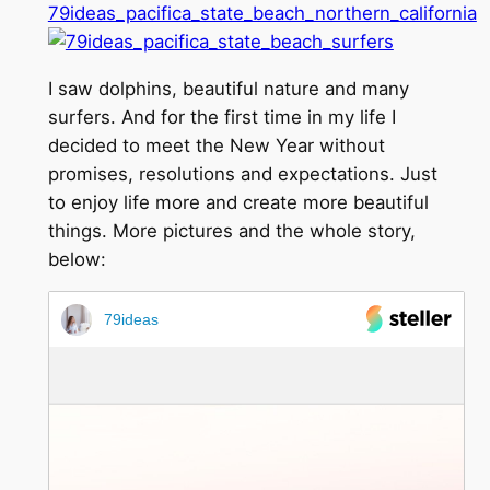
I saw dolphins, beautiful nature and many
surfers. And for the first time in my life I
decided to meet the New Year without
promises, resolutions and expectations. Just
to enjoy life more and create more beautiful
things. More pictures and the whole story,
below:
79ideas