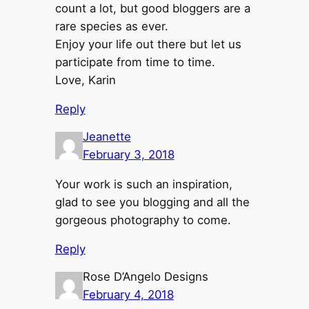
count a lot, but good bloggers are a
rare species as ever.
Enjoy your life out there but let us
participate from time to time.
Love, Karin
Reply
Jeanette
February 3, 2018
Your work is such an inspiration,
glad to see you blogging and all the
gorgeous photography to come.
Reply
Rose D’Angelo Designs
February 4, 2018