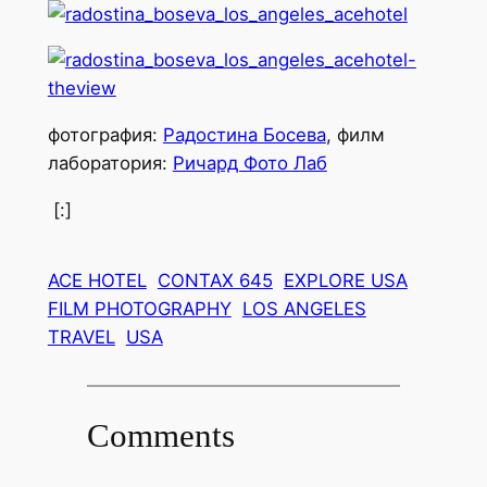
фотография:
Радостина Босева
, филм
лаборатория:
Ричард Фото Лаб
[:]
ACE HOTEL
CONTAX 645
EXPLORE USA
FILM PHOTOGRAPHY
LOS ANGELES
TRAVEL
USA
Comments