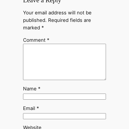
Leave a Reply
Your email address will not be
published.
Required fields are
marked
*
Comment
*
Name
*
Email
*
Website