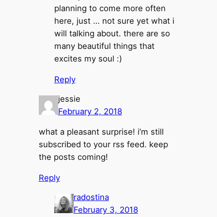
planning to come more often
here, just … not sure yet what i
will talking about. there are so
many beautiful things that
excites my soul :)
Reply
jessie
February 2, 2018
what a pleasant surprise! i’m still
subscribed to your rss feed. keep
the posts coming!
Reply
radostina
February 3, 2018