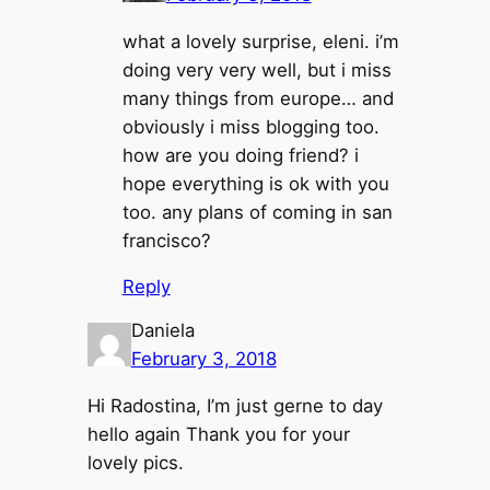
what a lovely surprise, eleni. i’m
doing very very well, but i miss
many things from europe… and
obviously i miss blogging too.
how are you doing friend? i
hope everything is ok with you
too. any plans of coming in san
francisco?
Reply
Daniela
February 3, 2018
Hi Radostina, I’m just gerne to day
hello again Thank you for your
lovely pics.