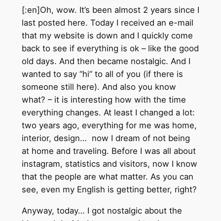
[:en]Oh, wow. It’s been almost 2 years since I
last posted here. Today I received an e-mail
that my website is down and I quickly come
back to see if everything is ok – like the good
old days. And then became nostalgic. And I
wanted to say “hi” to all of you (if there is
someone still here). And also you know
what? – it is interesting how with the time
everything changes. At least I changed a lot:
two years ago, everything for me was home,
interior, design… now I dream of not being
at home and traveling. Before I was all about
instagram, statistics and visitors, now I know
that the people are what matter. As you can
see, even my English is getting better, right?
Anyway, today… I got nostalgic about the