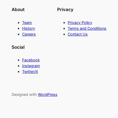
About
Privacy
Team
Privacy Policy
History
Terms and Conditions
Careers
Contact Us
Social
Facebook
Instagram
Twitter/X
Designed with
WordPress