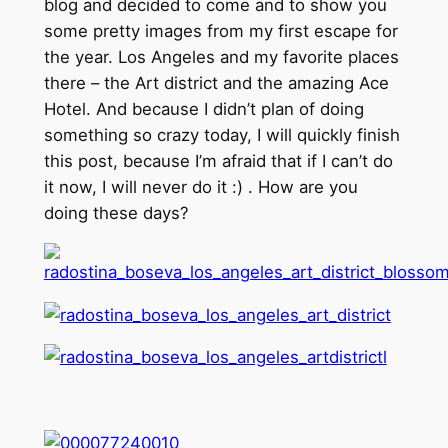
blog and decided to come and to show you
some pretty images from my first escape for
the year. Los Angeles and my favorite places
there – the Art district and the amazing Ace
Hotel. And because I didn’t plan of doing
something so crazy today, I will quickly finish
this post, because I’m afraid that if I can’t do
it now, I will never do it :) . How are you
doing these days?