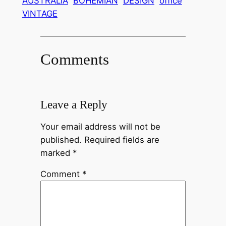
AUSTRALIA
BOHEMIAN
DESIGN
office
VINTAGE
Comments
Leave a Reply
Your email address will not be
published.
Required fields are
marked
*
Comment
*