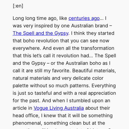
[:en]
Long long time ago, like
centuries ago
… I
was very inspired by one Australian brand –
The Spell and the Gypsy
. I think they started
that boho revolution that you can see now
everywhere. And even all the transformation
that this let’s call it revolution had… The Spell
and the Gypsy – or the Australian boho as I
call it are still my favorite. Beautiful materials,
natural materials and very delicate color
palette without so much patterns. Everything
is just so tasteful and with a real appreciation
for the past. And when I stumbled upon an
article in
Vogue Living Australia
about their
head office, I knew that it will be something
phenomenal, something clean but at the