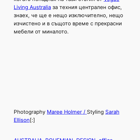
Living Australia
за техния централен офис,
знаех, че ще е нещо изключително, нещо
изчистено и в същото време с прекрасни
мебели от миналото.
Photography
Maree Holmer /
Styling
Sarah
Ellison
[:]