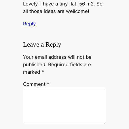
Lovely. I have a tiny flat. 56 m2. So
all those ideas are wellcome!
Reply
Leave a Reply
Your email address will not be
published.
Required fields are
marked
*
Comment
*