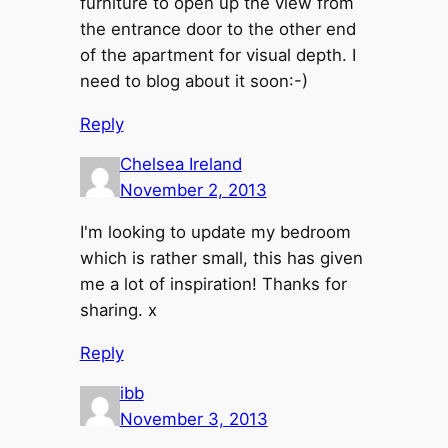
furniture to open up the view from
the entrance door to the other end
of the apartment for visual depth. I
need to blog about it soon:-)
Reply
Chelsea Ireland
November 2, 2013
I'm looking to update my bedroom
which is rather small, this has given
me a lot of inspiration! Thanks for
sharing. x
Reply
ibb
November 3, 2013