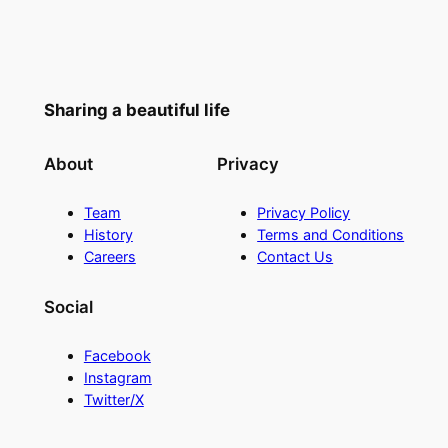
Sharing a beautiful life
About
Privacy
Team
Privacy Policy
History
Terms and Conditions
Careers
Contact Us
Social
Facebook
Instagram
Twitter/X