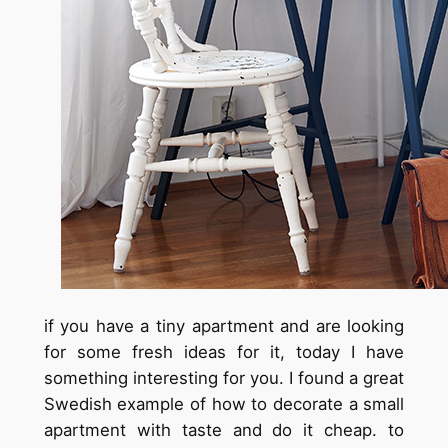
if you have a tiny apartment and are looking
for some fresh ideas for it, today I have
something interesting for you. I found a great
Swedish example of how to decorate a small
apartment with taste and do it cheap. to