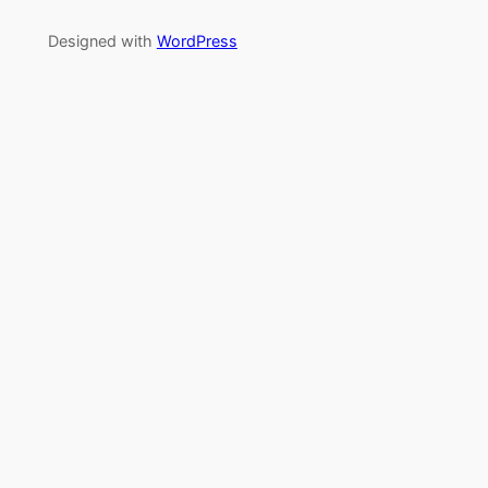
Designed with
WordPress