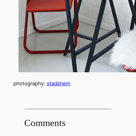
photography:
stadshem
Comments