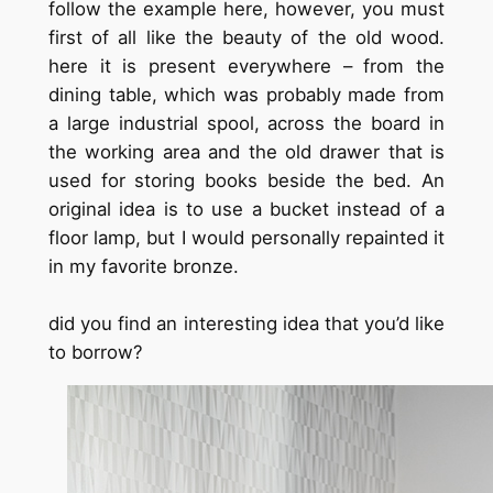
follow the example here, however, you must
first of all like the beauty of the old wood.
here it is present everywhere – from the
dining table, which was probably made from
a large industrial spool, across the board in
the working area and the old drawer that is
used for storing books beside the bed. An
original idea is to use a bucket instead of a
floor lamp, but I would personally repainted it
in my favorite bronze.
did you find an interesting idea that you’d like
to borrow?