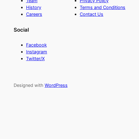
Team
Privacy Policy
History
Terms and Conditions
Careers
Contact Us
Social
Facebook
Instagram
Twitter/X
Designed with
WordPress