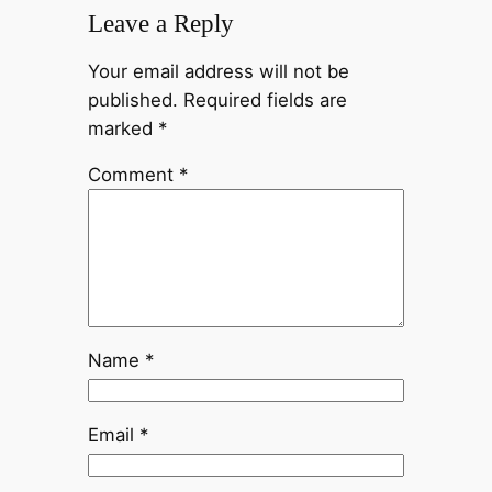
Leave a Reply
Your email address will not be
published.
Required fields are
marked
*
Comment
*
Name
*
Email
*