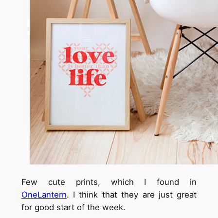
Few cute prints, which I found in
OneLantern
. I think that they are just great
for good start of the week.