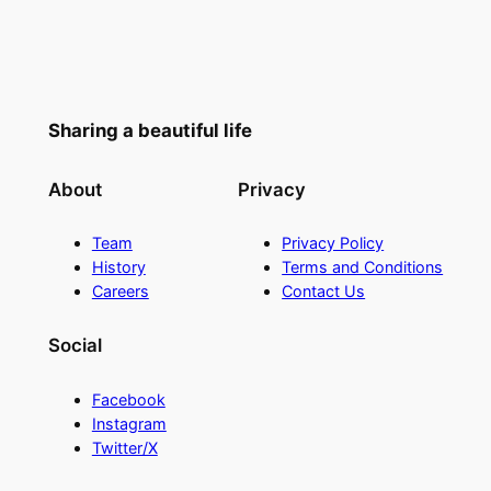
Sharing a beautiful life
About
Privacy
Team
Privacy Policy
History
Terms and Conditions
Careers
Contact Us
Social
Facebook
Instagram
Twitter/X