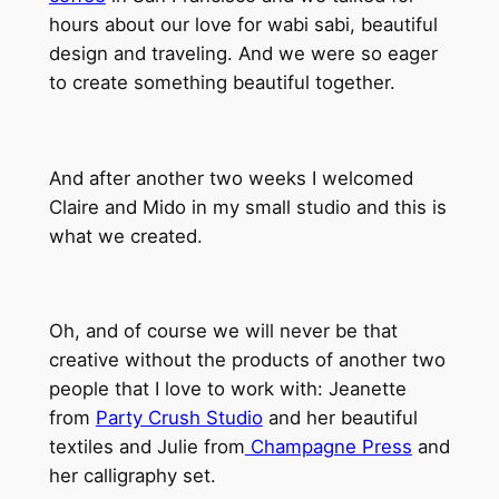
hours about our love for wabi sabi, beautiful
design and traveling. And we were so eager
to create something beautiful together.
And after another two weeks I welcomed
Claire and Mido in my small studio and this is
what we created.
Oh, and of course we will never be that
creative without the products of another two
people that I love to work with: Jeanette
from
Party Crush Studio
and her beautiful
textiles and Julie from
Champagne Press
and
her calligraphy set.