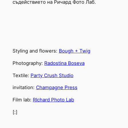
съдействието на Ричард Фото Лаб.
Styling and flowers:
Bough + Twig
Photography:
Radostina Boseva
Textile:
Party Crush Studio
invitation:
Champagne Press
Film lab:
RIchard Photo Lab
[:]