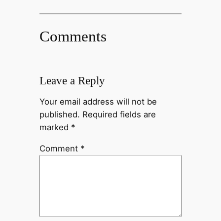
Comments
Leave a Reply
Your email address will not be
published.
Required fields are
marked
*
Comment
*